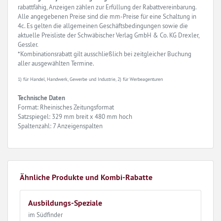
rabattfähig, Anzeigen zählen zur Erfüllung der Rabattvereinbarung.
Alle angegebenen Preise sind die mm-Preise für eine Schaltung in
4c. Es gelten die allgemeinen Geschäftsbedingungen sowie die
aktuelle Preisliste der Schwäbischer Verlag GmbH & Co. KG Drexler,
Gessler.
*Kombinationsrabatt gilt ausschließlich bei zeitgleicher Buchung
aller ausgewählten Termine.
1) für Handel, Handwerk, Gewerbe und Industrie, 2) für Werbeagenturen
Technische Daten
Format: Rheinisches Zeitungsformat
Satzspiegel: 329 mm breit x 480 mm hoch
Spaltenzahl: 7 Anzeigenspalten
Ähnliche Produkte und Kombi-Rabatte
Ausbildungs-Speziale
im Südfinder